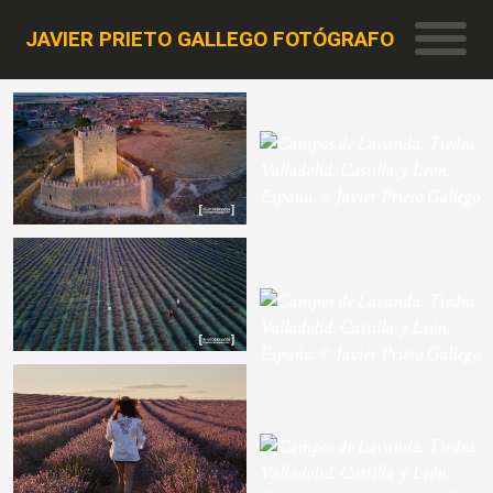
JAVIER PRIETO GALLEGO FOTÓGRAFO