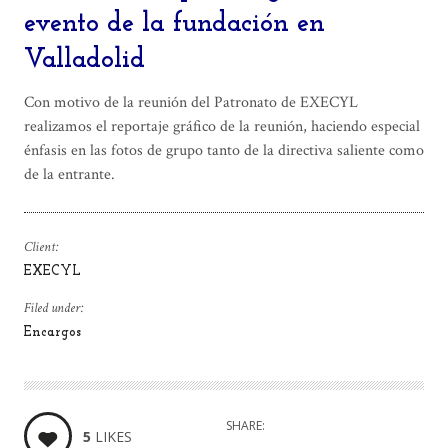
evento de la fundación en
Valladolid
Con motivo de la reunión del Patronato de EXECYL
realizamos el reportaje gráfico de la reunión, haciendo especial
énfasis en las fotos de grupo tanto de la directiva saliente como
de la entrante.
Client:
EXECYL
Filed under:
Encargos
SHARE:
5
LIKES