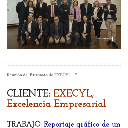
Reunión del Patronato de EXECYL. 17
CLIENTE:
EXECYL,
Excelencia Empresarial
TRABAJO:
Reportaje gráfico de un