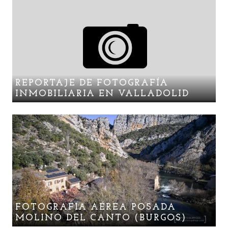
REPORTAJE DE FOTOGRAFÍA
INMOBILIARIA EN VALLADOLID
FOTOGRAFÍA AÉREA POSADA
MOLINO DEL CANTO (BURGOS)