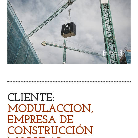
CLIENTE:
MODULACCION,
EMPRESA DE
CONSTRUCCIÓN