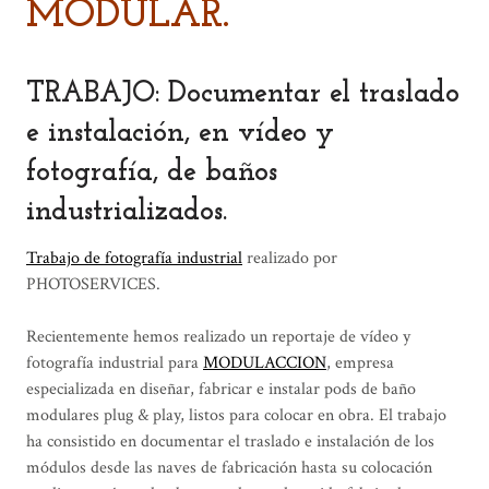
MODULAR.
TRABAJO: Documentar el traslado
e instalación, en vídeo y
fotografía, de baños
industrializados.
Trabajo de fotografía industrial
realizado por
PHOTOSERVICES.
Recientemente hemos realizado un reportaje de vídeo y
fotografía industrial para
MODULACCION
, empresa
especializada en diseñar, fabricar e instalar pods de baño
modulares plug & play, listos para colocar en obra. El trabajo
ha consistido en documentar el traslado e instalación de los
módulos desde las naves de fabricación hasta su colocación