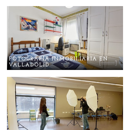
FOTOGRAFÍA INMOBILIARIA EN
VALLADOLID