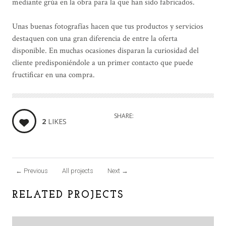
mediante grúa en la obra para la que han sido fabricados.
Unas buenas fotografías hacen que tus productos y servicios
destaquen con una gran diferencia de entre la oferta
disponible. En muchas ocasiones disparan la curiosidad del
cliente predisponiéndole a un primer contacto que puede
fructificar en una compra.
SHARE:
2
LIKES
←
Previous
All projects
Next
→
RELATED PROJECTS