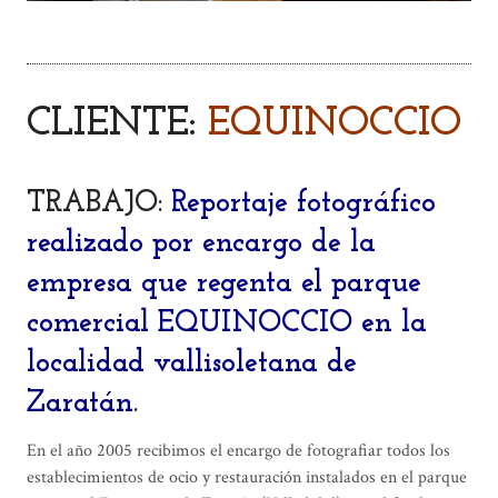
CLIENTE:
EQUINOCCIO
TRABAJO:
Reportaje fotográfico
realizado por encargo de la
empresa que regenta el parque
comercial EQUINOCCIO en la
localidad vallisoletana de
Zaratán
.
En el año 2005 recibimos el encargo de fotografiar todos los
establecimientos de ocio y restauración instalados en el parque