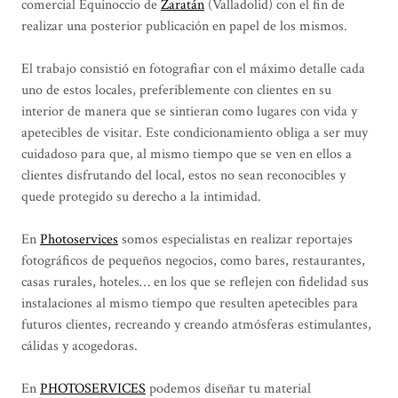
comercial Equinoccio de
Zaratán
(Valladolid) con el fin de
realizar una posterior publicación en papel de los mismos.
El trabajo consistió en fotografiar con el máximo detalle cada
uno de estos locales, preferiblemente con clientes en su
interior de manera que se sintieran como lugares con vida y
apetecibles de visitar. Este condicionamiento obliga a ser muy
cuidadoso para que, al mismo tiempo que se ven en ellos a
clientes disfrutando del local, estos no sean reconocibles y
quede protegido su derecho a la intimidad.
En
Photoservices
somos especialistas en realizar reportajes
fotográficos de pequeños negocios, como bares, restaurantes,
casas rurales, hoteles… en los que se reflejen con fidelidad sus
instalaciones al mismo tiempo que resulten apetecibles para
futuros clientes, recreando y creando atmósferas estimulantes,
cálidas y acogedoras.
En
PHOTOSERVICES
podemos diseñar tu material