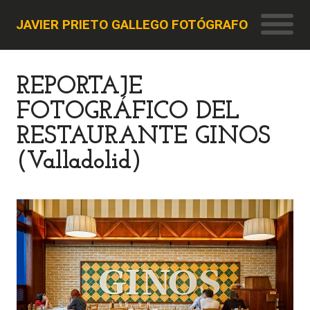
JAVIER PRIETO GALLEGO FOTÓGRAFO
REPORTAJE
FOTOGRÁFICO DEL
RESTAURANTE GINOS
(Valladolid)