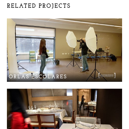
RELATED PROJECTS
ORLAS ESCOLARES