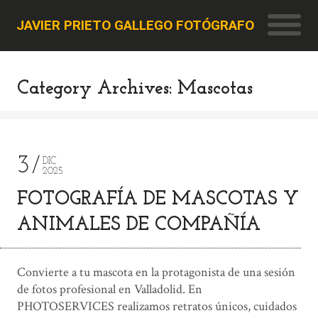
JAVIER PRIETO GALLEGO FOTÓGRAFO
Category Archives: Mascotas
3
DIC
2025
FOTOGRAFÍA DE MASCOTAS Y
ANIMALES DE COMPAÑÍA
Convierte a tu mascota en la protagonista de una sesión
de fotos profesional en Valladolid. En
PHOTOSERVICES realizamos retratos únicos, cuidados