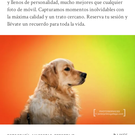
y llenos de personalidad, mucho mejores que cualquier
foto de móvil. Capturamos momentos inolvidables con
la máxima calidad y un trato cercano. Reserva tu sesión y
llévate un recuerdo para toda la vida.