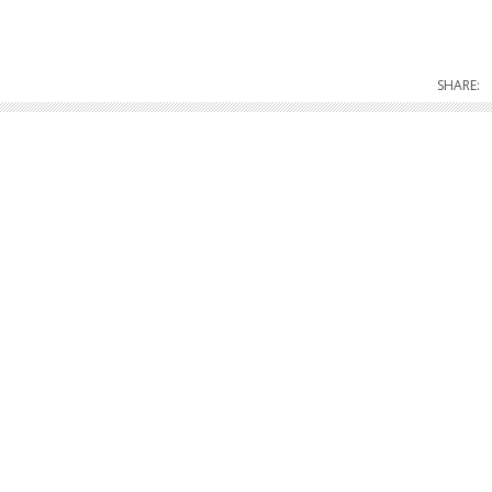
SHARE: