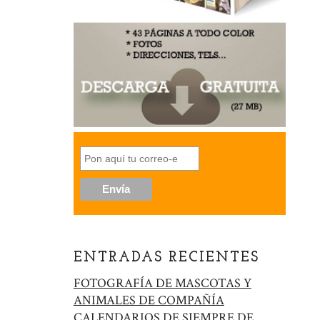
ENTRADAS RECIENTES
FOTOGRAFÍA DE MASCOTAS Y
ANIMALES DE COMPAÑÍA
CALENDARIOS DE SIEMPRE DE