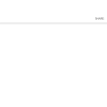
SHARE: