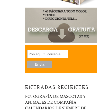
ENTRADAS RECIENTES
FOTOGRAFÍA DE MASCOTAS Y
ANIMALES DE COMPAÑÍA
CALENDARIOS DE SIEMPRE DE