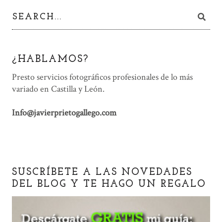
¿HABLAMOS?
Presto servicios fotográficos profesionales de lo más
variado en Castilla y León.
Info@javierprietogallego.com
SUSCRÍBETE A LAS NOVEDADES
DEL BLOG Y TE HAGO UN REGALO