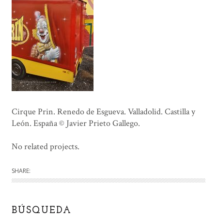
Cirque Prin. Renedo de Esgueva. Valladolid. Castilla y
León. España © Javier Prieto Gallego.
No related projects.
SHARE:
BÚSQUEDA