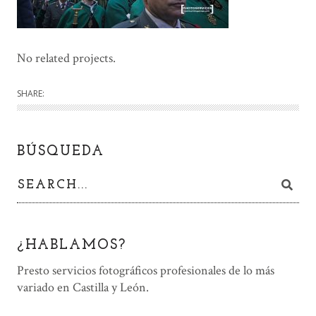
No related projects.
SHARE:
BÚSQUEDA
¿HABLAMOS?
Presto servicios fotográficos profesionales de lo más
variado en Castilla y León.