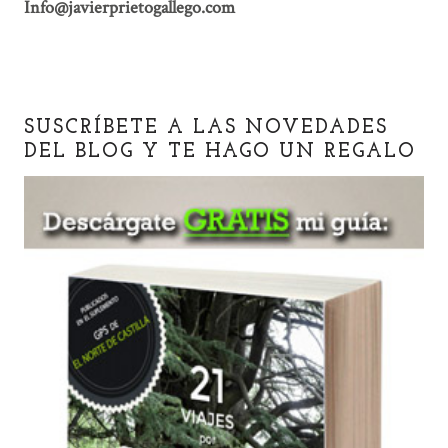
Info@javierprietogallego.com
SUSCRÍBETE A LAS NOVEDADES
DEL BLOG Y TE HAGO UN REGALO