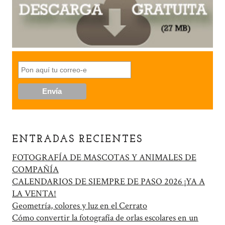
ENTRADAS RECIENTES
FOTOGRAFÍA DE MASCOTAS Y ANIMALES DE
COMPAÑÍA
CALENDARIOS DE SIEMPRE DE PASO 2026 ¡YA A
LA VENTA!
Geometría, colores y luz en el Cerrato
Cómo convertir la fotografía de orlas escolares en un