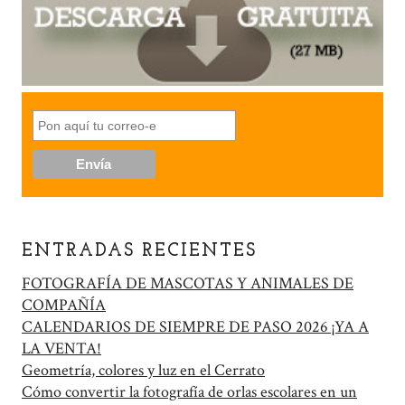
ENTRADAS RECIENTES
FOTOGRAFÍA DE MASCOTAS Y ANIMALES DE
COMPAÑÍA
CALENDARIOS DE SIEMPRE DE PASO 2026 ¡YA A
LA VENTA!
Geometría, colores y luz en el Cerrato
Cómo convertir la fotografía de orlas escolares en un