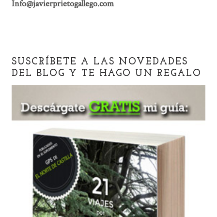
Info@javierprietogallego.com
SUSCRÍBETE A LAS NOVEDADES
DEL BLOG Y TE HAGO UN REGALO