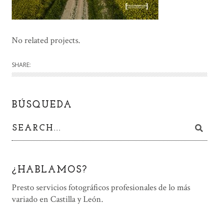
No related projects.
SHARE:
BÚSQUEDA
¿HABLAMOS?
Presto servicios fotográficos profesionales de lo más
variado en Castilla y León.