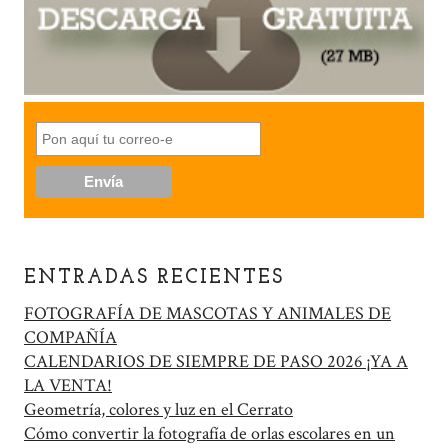
ENTRADAS RECIENTES
FOTOGRAFÍA DE MASCOTAS Y ANIMALES DE
COMPAÑÍA
CALENDARIOS DE SIEMPRE DE PASO 2026 ¡YA A
LA VENTA!
Geometría, colores y luz en el Cerrato
Cómo convertir la fotografía de orlas escolares en un