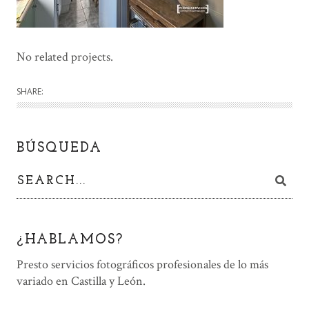
No related projects.
SHARE:
BÚSQUEDA
¿HABLAMOS?
Presto servicios fotográficos profesionales de lo más
variado en Castilla y León.