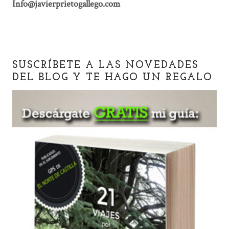
Info@javierprietogallego.com
SUSCRÍBETE A LAS NOVEDADES
DEL BLOG Y TE HAGO UN REGALO