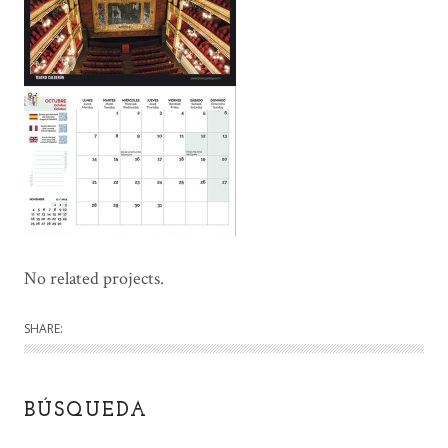
No related projects.
SHARE:
BÚSQUEDA