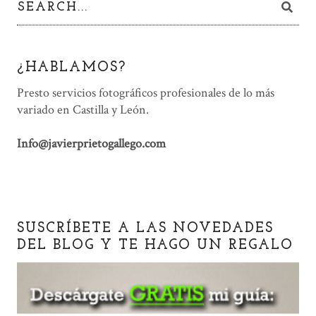
¿HABLAMOS?
Presto servicios fotográficos profesionales de lo más
variado en Castilla y León.
Info@javierprietogallego.com
SUSCRÍBETE A LAS NOVEDADES
DEL BLOG Y TE HAGO UN REGALO