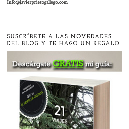
Info@javierprietogallego.com
SUSCRÍBETE A LAS NOVEDADES
DEL BLOG Y TE HAGO UN REGALO