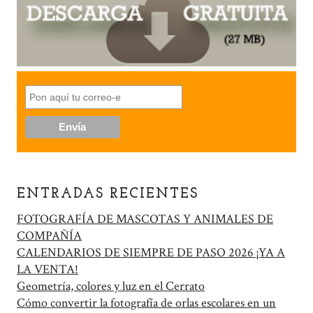
ENTRADAS RECIENTES
FOTOGRAFÍA DE MASCOTAS Y ANIMALES DE
COMPAÑÍA
CALENDARIOS DE SIEMPRE DE PASO 2026 ¡YA A
LA VENTA!
Geometría, colores y luz en el Cerrato
Cómo convertir la fotografía de orlas escolares en un