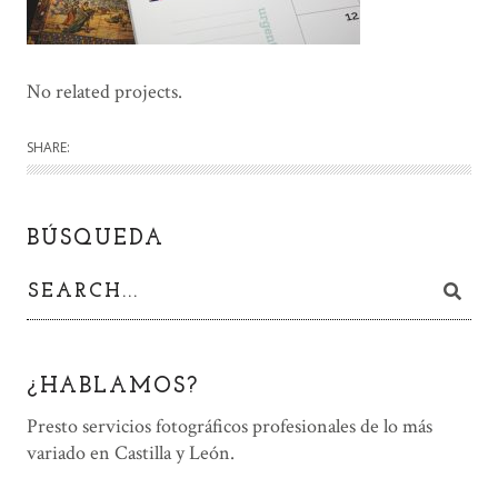
No related projects.
SHARE:
BÚSQUEDA
¿HABLAMOS?
Presto servicios fotográficos profesionales de lo más
variado en Castilla y León.