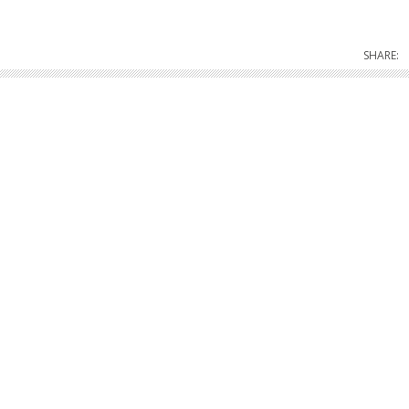
SHARE: