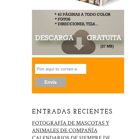
ENTRADAS RECIENTES
FOTOGRAFÍA DE MASCOTAS Y
ANIMALES DE COMPAÑÍA
CALENDARIOS DE SIEMPRE DE