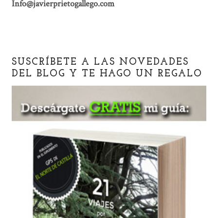
Info@javierprietogallego.com
SUSCRÍBETE A LAS NOVEDADES
DEL BLOG Y TE HAGO UN REGALO