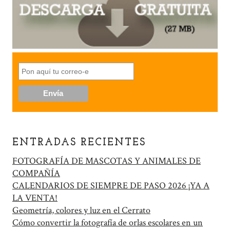
ENTRADAS RECIENTES
FOTOGRAFÍA DE MASCOTAS Y ANIMALES DE
COMPAÑÍA
CALENDARIOS DE SIEMPRE DE PASO 2026 ¡YA A
LA VENTA!
Geometría, colores y luz en el Cerrato
Cómo convertir la fotografía de orlas escolares en un