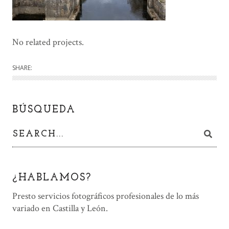
No related projects.
SHARE:
BÚSQUEDA
¿HABLAMOS?
Presto servicios fotográficos profesionales de lo más
variado en Castilla y León.