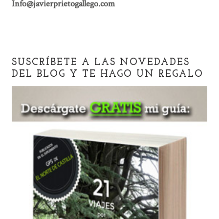
Info@javierprietogallego.com
SUSCRÍBETE A LAS NOVEDADES
DEL BLOG Y TE HAGO UN REGALO