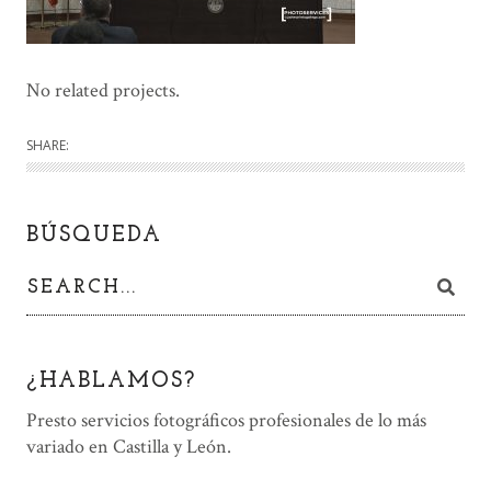
No related projects.
SHARE:
BÚSQUEDA
¿HABLAMOS?
Presto servicios fotográficos profesionales de lo más
variado en Castilla y León.