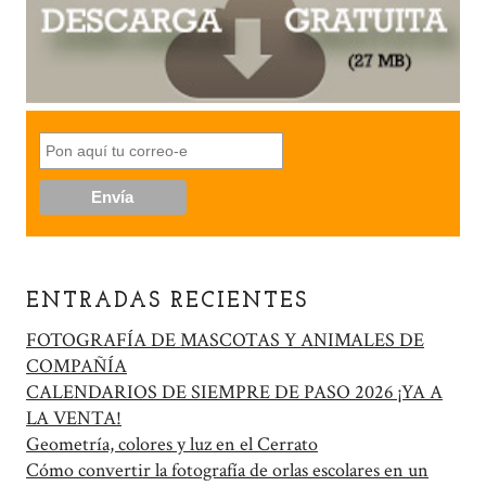
ENTRADAS RECIENTES
FOTOGRAFÍA DE MASCOTAS Y ANIMALES DE
COMPAÑÍA
CALENDARIOS DE SIEMPRE DE PASO 2026 ¡YA A
LA VENTA!
Geometría, colores y luz en el Cerrato
Cómo convertir la fotografía de orlas escolares en un