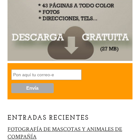
ENTRADAS RECIENTES
FOTOGRAFÍA DE MASCOTAS Y ANIMALES DE
COMPAÑÍA