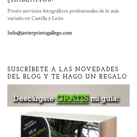
¿HABLAMOS?
Presto servicios fotográficos profesionales de lo más
variado en Castilla y León.
Info@javierprietogallego.com
SUSCRÍBETE A LAS NOVEDADES
DEL BLOG Y TE HAGO UN REGALO