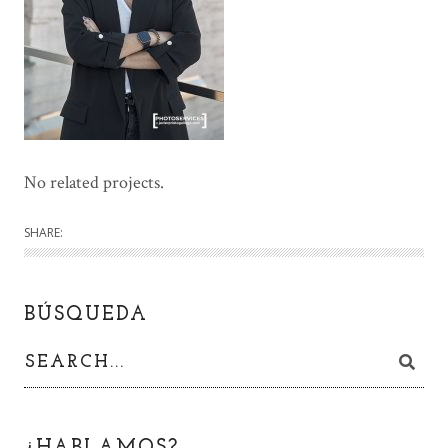
No related projects.
SHARE:
BÚSQUEDA