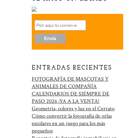
ENTRADAS RECIENTES
FOTOGRAFÍA DE MASCOTAS Y
ANIMALES DE COMPAÑÍA
CALENDARIOS DE SIEMPRE DE
PASO 2026 ¡YA A LA VENTA!
Geometría, colores y luz en el Cerrato
Cómo convertir la fotografía de orlas
escolares en un juego para los más
pequeños