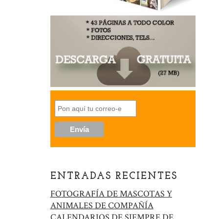
ENTRADAS RECIENTES
FOTOGRAFÍA DE MASCOTAS Y
ANIMALES DE COMPAÑÍA
CALENDARIOS DE SIEMPRE DE