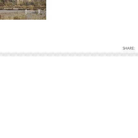
SHARE: