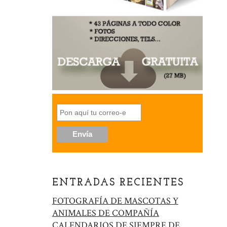
ENTRADAS RECIENTES
FOTOGRAFÍA DE MASCOTAS Y
ANIMALES DE COMPAÑÍA
CALENDARIOS DE SIEMPRE DE