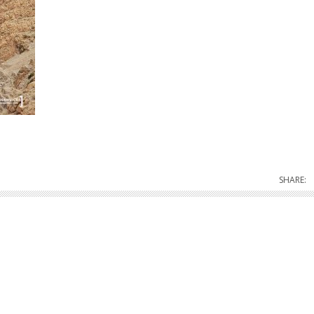
SHARE: