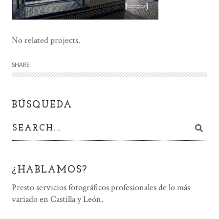
No related projects.
SHARE:
BÚSQUEDA
¿HABLAMOS?
Presto servicios fotográficos profesionales de lo más
variado en Castilla y León.