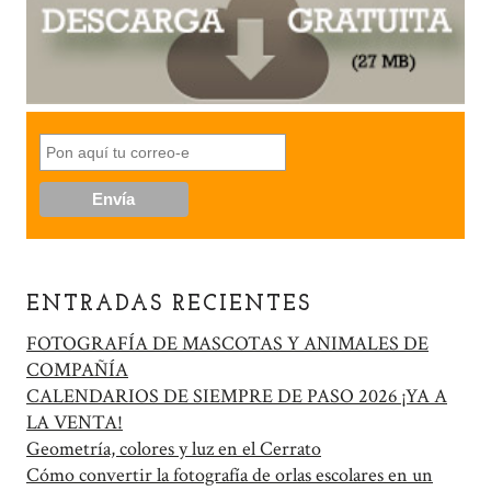
ENTRADAS RECIENTES
FOTOGRAFÍA DE MASCOTAS Y ANIMALES DE
COMPAÑÍA
CALENDARIOS DE SIEMPRE DE PASO 2026 ¡YA A
LA VENTA!
Geometría, colores y luz en el Cerrato
Cómo convertir la fotografía de orlas escolares en un