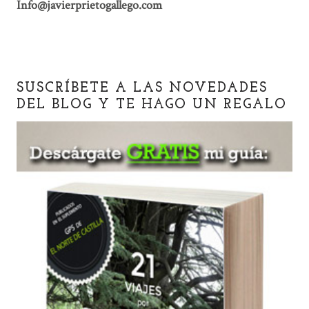
Info@javierprietogallego.com
SUSCRÍBETE A LAS NOVEDADES
DEL BLOG Y TE HAGO UN REGALO