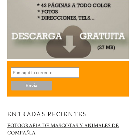
ENTRADAS RECIENTES
FOTOGRAFÍA DE MASCOTAS Y ANIMALES DE
COMPAÑÍA