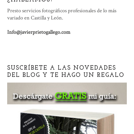
¿HABLAMOS?
Presto servicios fotográficos profesionales de lo más
variado en Castilla y León.
Info@javierprietogallego.com
SUSCRÍBETE A LAS NOVEDADES
DEL BLOG Y TE HAGO UN REGALO