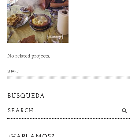
No related projects.
SHARE:
BÚSQUEDA