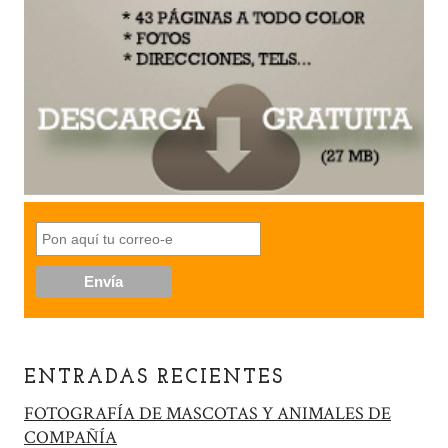
ENTRADAS RECIENTES
FOTOGRAFÍA DE MASCOTAS Y ANIMALES DE
COMPAÑÍA