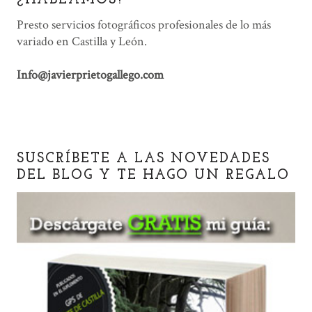
¿HABLAMOS?
Presto servicios fotográficos profesionales de lo más
variado en Castilla y León.
Info@javierprietogallego.com
SUSCRÍBETE A LAS NOVEDADES
DEL BLOG Y TE HAGO UN REGALO