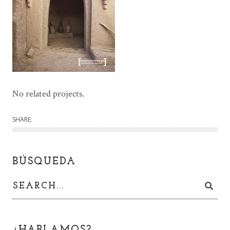
No related projects.
SHARE:
BÚSQUEDA