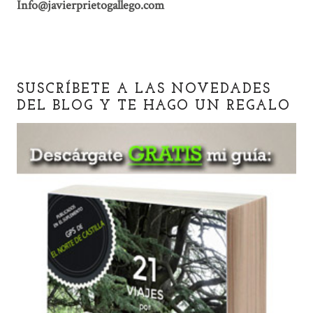
Info@javierprietogallego.com
SUSCRÍBETE A LAS NOVEDADES
DEL BLOG Y TE HAGO UN REGALO