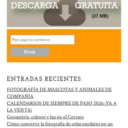
ENTRADAS RECIENTES
FOTOGRAFÍA DE MASCOTAS Y ANIMALES DE
COMPAÑÍA
CALENDARIOS DE SIEMPRE DE PASO 2026 ¡YA A
LA VENTA!
Geometría, colores y luz en el Cerrato
Cómo convertir la fotografía de orlas escolares en un