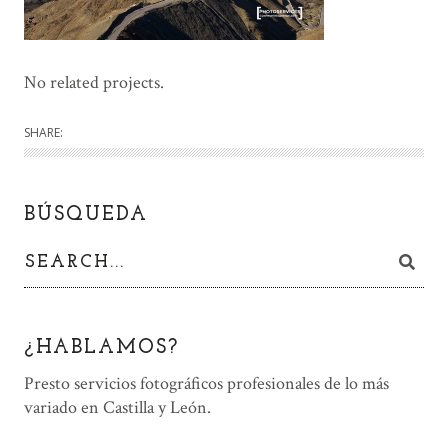
No related projects.
SHARE:
BÚSQUEDA
¿HABLAMOS?
Presto servicios fotográficos profesionales de lo más
variado en Castilla y León.