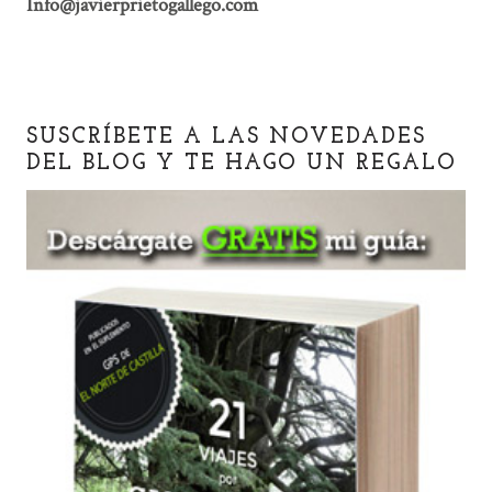
Info@javierprietogallego.com
SUSCRÍBETE A LAS NOVEDADES
DEL BLOG Y TE HAGO UN REGALO