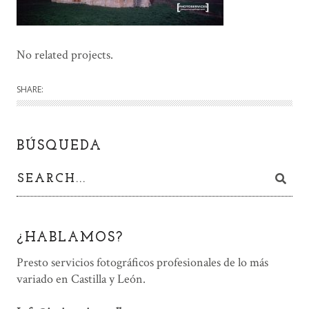
No related projects.
SHARE:
BÚSQUEDA
¿HABLAMOS?
Presto servicios fotográficos profesionales de lo más
variado en Castilla y León.