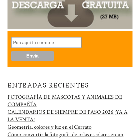
ENTRADAS RECIENTES
FOTOGRAFÍA DE MASCOTAS Y ANIMALES DE
COMPAÑÍA
CALENDARIOS DE SIEMPRE DE PASO 2026 ¡YA A
LA VENTA!
Geometría, colores y luz en el Cerrato
Cómo convertir la fotografía de orlas escolares en un