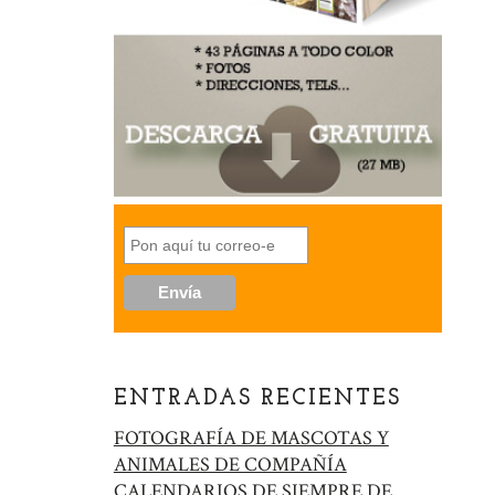
ENTRADAS RECIENTES
FOTOGRAFÍA DE MASCOTAS Y
ANIMALES DE COMPAÑÍA
CALENDARIOS DE SIEMPRE DE