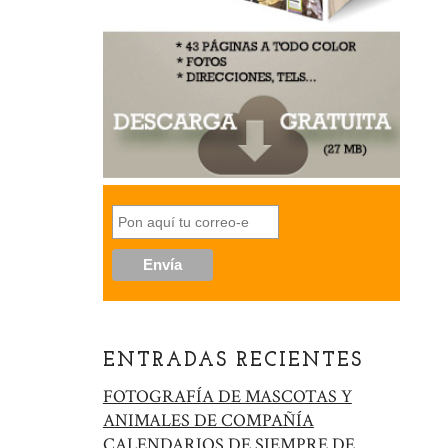
ENTRADAS RECIENTES
FOTOGRAFÍA DE MASCOTAS Y
ANIMALES DE COMPAÑÍA
CALENDARIOS DE SIEMPRE DE