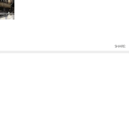
SHARE: