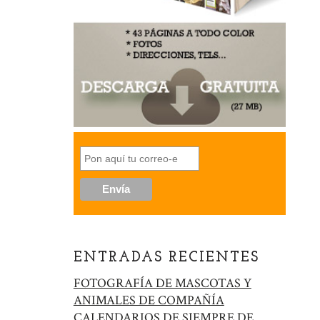
ENTRADAS RECIENTES
FOTOGRAFÍA DE MASCOTAS Y
ANIMALES DE COMPAÑÍA
CALENDARIOS DE SIEMPRE DE