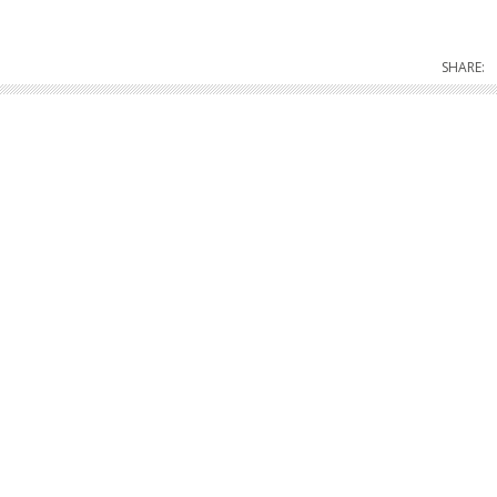
SHARE: