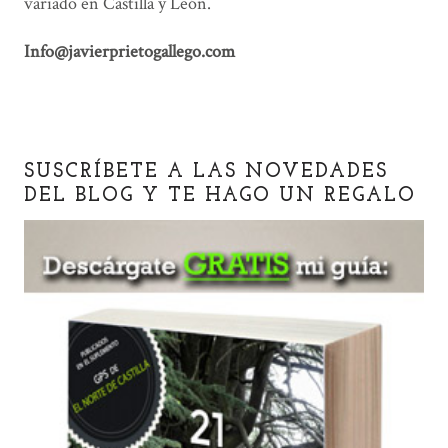
variado en Castilla y León.
Info@javierprietogallego.com
SUSCRÍBETE A LAS NOVEDADES
DEL BLOG Y TE HAGO UN REGALO