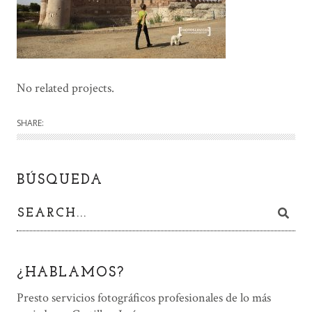
No related projects.
SHARE:
BÚSQUEDA
¿HABLAMOS?
Presto servicios fotográficos profesionales de lo más