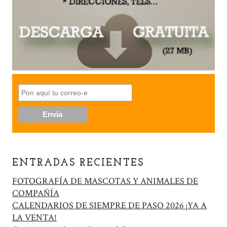
ENTRADAS RECIENTES
FOTOGRAFÍA DE MASCOTAS Y ANIMALES DE
COMPAÑÍA
CALENDARIOS DE SIEMPRE DE PASO 2026 ¡YA A
LA VENTA!