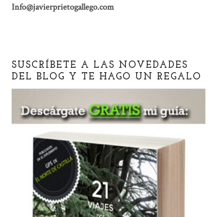
Info@javierprietogallego.com
SUSCRÍBETE A LAS NOVEDADES
DEL BLOG Y TE HAGO UN REGALO