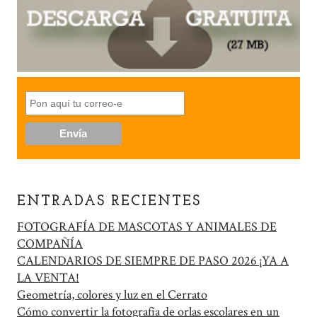
ENTRADAS RECIENTES
FOTOGRAFÍA DE MASCOTAS Y ANIMALES DE
COMPAÑÍA
CALENDARIOS DE SIEMPRE DE PASO 2026 ¡YA A
LA VENTA!
Geometría, colores y luz en el Cerrato
Cómo convertir la fotografía de orlas escolares en un