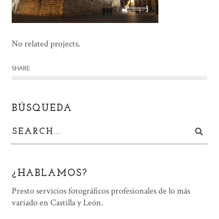
No related projects.
SHARE:
BÚSQUEDA
¿HABLAMOS?
Presto servicios fotográficos profesionales de lo más
variado en Castilla y León.