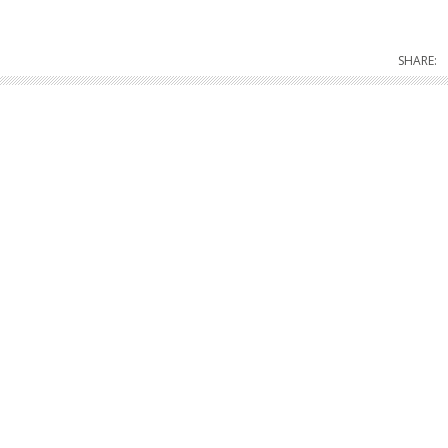
SHARE: