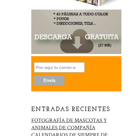
ENTRADAS RECIENTES
FOTOGRAFÍA DE MASCOTAS Y
ANIMALES DE COMPAÑÍA
CALENDARIOS DE SIEMPRE DE