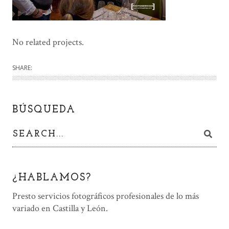
No related projects.
SHARE:
BÚSQUEDA
¿HABLAMOS?
Presto servicios fotográficos profesionales de lo más
variado en Castilla y León.