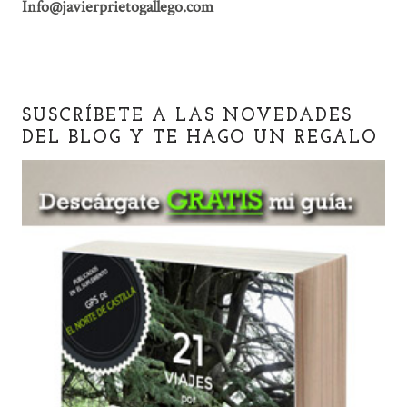
Info@javierprietogallego.com
SUSCRÍBETE A LAS NOVEDADES
DEL BLOG Y TE HAGO UN REGALO