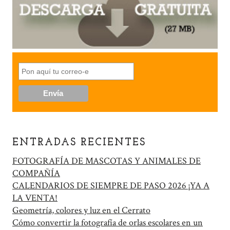
ENTRADAS RECIENTES
FOTOGRAFÍA DE MASCOTAS Y ANIMALES DE
COMPAÑÍA
CALENDARIOS DE SIEMPRE DE PASO 2026 ¡YA A
LA VENTA!
Geometría, colores y luz en el Cerrato
Cómo convertir la fotografía de orlas escolares en un