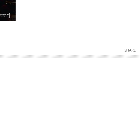
SHARE: