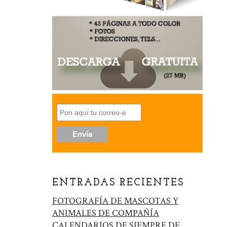
ENTRADAS RECIENTES
FOTOGRAFÍA DE MASCOTAS Y
ANIMALES DE COMPAÑÍA
CALENDARIOS DE SIEMPRE DE