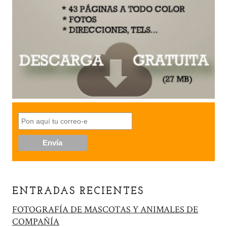
ENTRADAS RECIENTES
FOTOGRAFÍA DE MASCOTAS Y ANIMALES DE
COMPAÑÍA