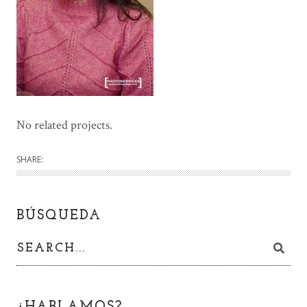
No related projects.
SHARE:
BÚSQUEDA