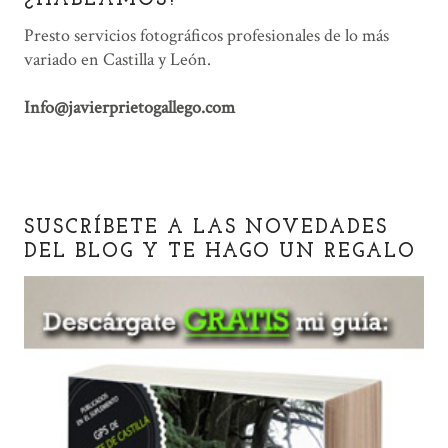
¿HABLAMOS?
Presto servicios fotográficos profesionales de lo más
variado en Castilla y León.
Info@javierprietogallego.com
SUSCRÍBETE A LAS NOVEDADES
DEL BLOG Y TE HAGO UN REGALO