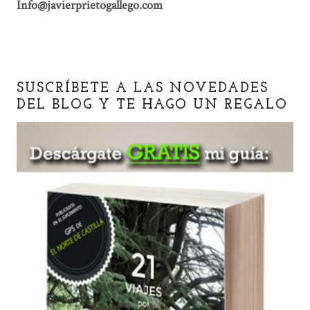
Info@javierprietogallego.com
SUSCRÍBETE A LAS NOVEDADES
DEL BLOG Y TE HAGO UN REGALO