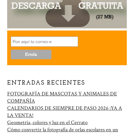
ENTRADAS RECIENTES
FOTOGRAFÍA DE MASCOTAS Y ANIMALES DE
COMPAÑÍA
CALENDARIOS DE SIEMPRE DE PASO 2026 ¡YA A
LA VENTA!
Geometría, colores y luz en el Cerrato
Cómo convertir la fotografía de orlas escolares en un