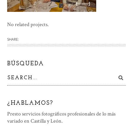
No related projects.
SHARE:
BÚSQUEDA
¿HABLAMOS?
Presto servicios fotográficos profesionales de lo más
variado en Castilla y León.