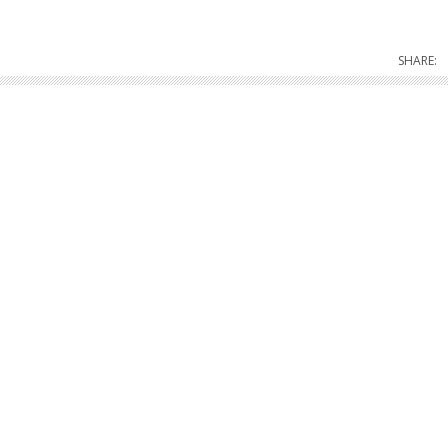
SHARE: