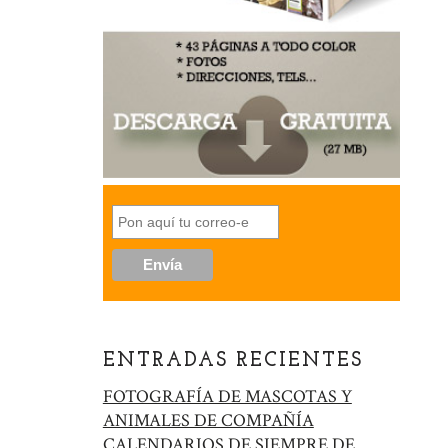
ENTRADAS RECIENTES
FOTOGRAFÍA DE MASCOTAS Y
ANIMALES DE COMPAÑÍA
CALENDARIOS DE SIEMPRE DE