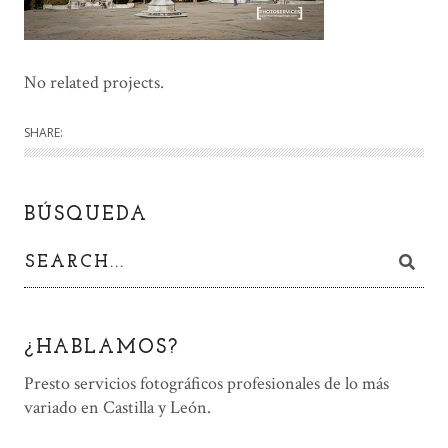
No related projects.
SHARE:
BÚSQUEDA
¿HABLAMOS?
Presto servicios fotográficos profesionales de lo más
variado en Castilla y León.