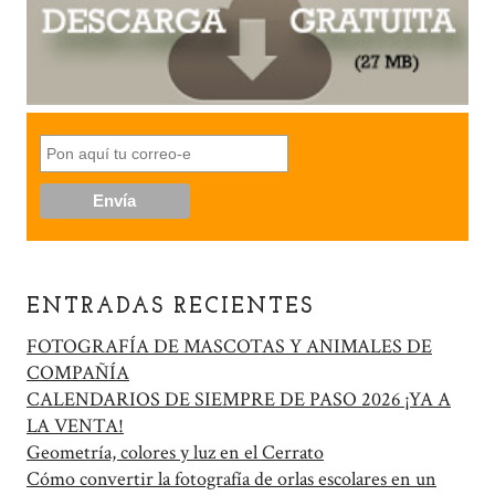
ENTRADAS RECIENTES
FOTOGRAFÍA DE MASCOTAS Y ANIMALES DE
COMPAÑÍA
CALENDARIOS DE SIEMPRE DE PASO 2026 ¡YA A
LA VENTA!
Geometría, colores y luz en el Cerrato
Cómo convertir la fotografía de orlas escolares en un