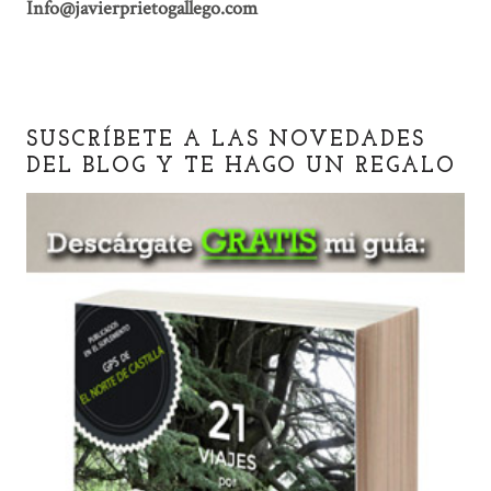
Info@javierprietogallego.com
SUSCRÍBETE A LAS NOVEDADES
DEL BLOG Y TE HAGO UN REGALO