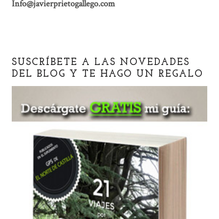
Info@javierprietogallego.com
SUSCRÍBETE A LAS NOVEDADES
DEL BLOG Y TE HAGO UN REGALO