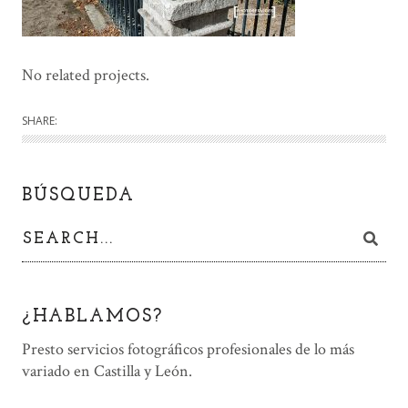
No related projects.
SHARE:
BÚSQUEDA
¿HABLAMOS?
Presto servicios fotográficos profesionales de lo más
variado en Castilla y León.