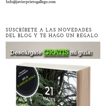
Info@javierprietogallego.com
SUSCRÍBETE A LAS NOVEDADES
DEL BLOG Y TE HAGO UN REGALO