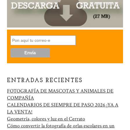
ENTRADAS RECIENTES
FOTOGRAFÍA DE MASCOTAS Y ANIMALES DE
COMPAÑÍA
CALENDARIOS DE SIEMPRE DE PASO 2026 ¡YA A
LA VENTA!
Geometría, colores y luz en el Cerrato
Cómo convertir la fotografía de orlas escolares en un