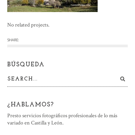
No related projects.
SHARE:
BÚSQUEDA
¿HABLAMOS?
Presto servicios fotográficos profesionales de lo más
variado en Castilla y León.