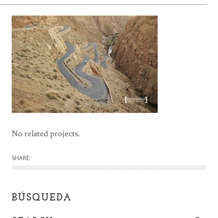
No related projects.
SHARE:
BÚSQUEDA