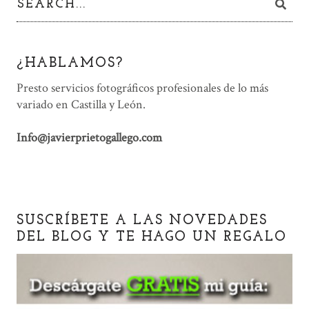
¿HABLAMOS?
Presto servicios fotográficos profesionales de lo más
variado en Castilla y León.
Info@javierprietogallego.com
SUSCRÍBETE A LAS NOVEDADES
DEL BLOG Y TE HAGO UN REGALO