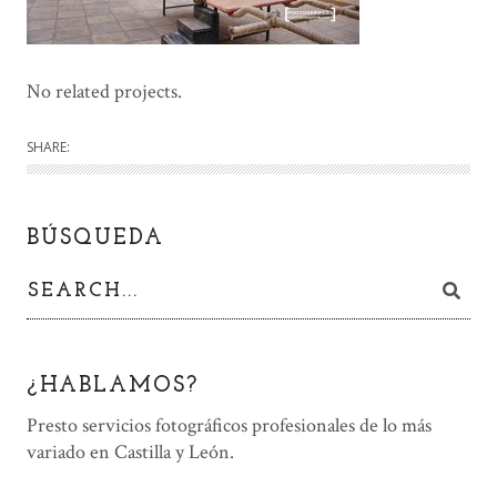
No related projects.
SHARE:
BÚSQUEDA
¿HABLAMOS?
Presto servicios fotográficos profesionales de lo más
variado en Castilla y León.