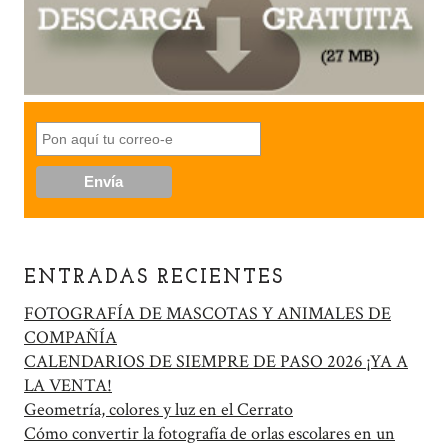
ENTRADAS RECIENTES
FOTOGRAFÍA DE MASCOTAS Y ANIMALES DE
COMPAÑÍA
CALENDARIOS DE SIEMPRE DE PASO 2026 ¡YA A
LA VENTA!
Geometría, colores y luz en el Cerrato
Cómo convertir la fotografía de orlas escolares en un