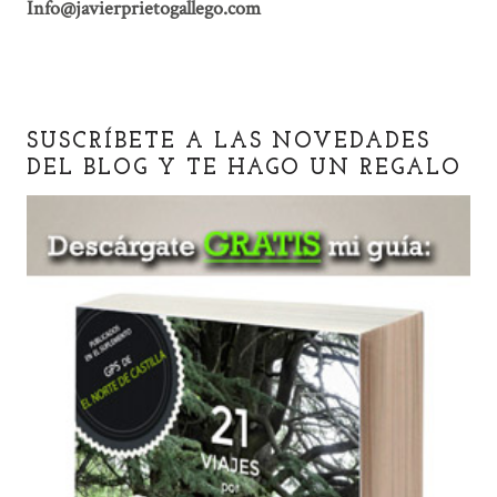
Info@javierprietogallego.com
SUSCRÍBETE A LAS NOVEDADES
DEL BLOG Y TE HAGO UN REGALO