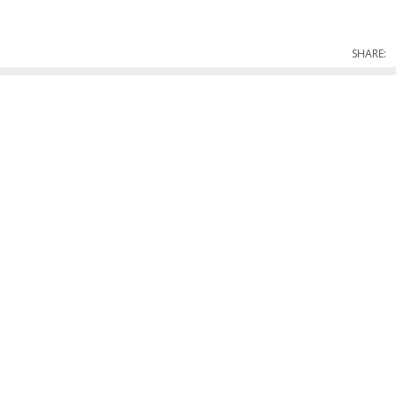
SHARE: