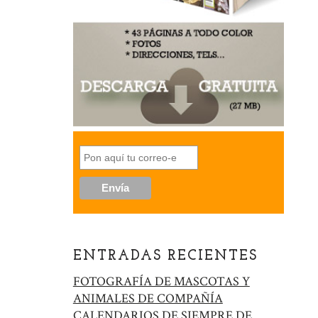
ENTRADAS RECIENTES
FOTOGRAFÍA DE MASCOTAS Y
ANIMALES DE COMPAÑÍA
CALENDARIOS DE SIEMPRE DE