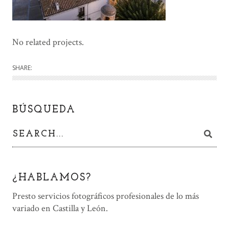
No related projects.
SHARE:
BÚSQUEDA
¿HABLAMOS?
Presto servicios fotográficos profesionales de lo más
variado en Castilla y León.