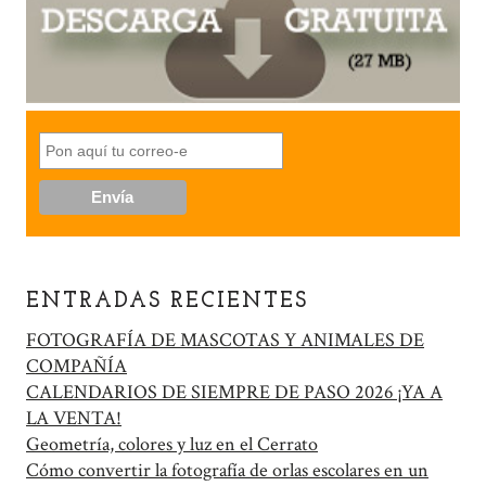
ENTRADAS RECIENTES
FOTOGRAFÍA DE MASCOTAS Y ANIMALES DE
COMPAÑÍA
CALENDARIOS DE SIEMPRE DE PASO 2026 ¡YA A
LA VENTA!
Geometría, colores y luz en el Cerrato
Cómo convertir la fotografía de orlas escolares en un