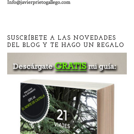
Info@javierprietogallego.com
SUSCRÍBETE A LAS NOVEDADES
DEL BLOG Y TE HAGO UN REGALO