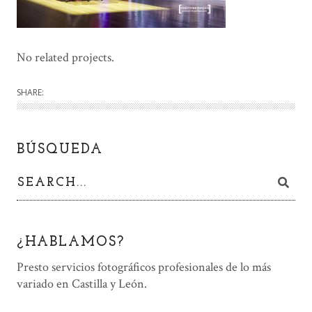
No related projects.
SHARE:
BÚSQUEDA
¿HABLAMOS?
Presto servicios fotográficos profesionales de lo más
variado en Castilla y León.