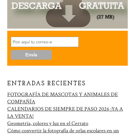
ENTRADAS RECIENTES
FOTOGRAFÍA DE MASCOTAS Y ANIMALES DE
COMPAÑÍA
CALENDARIOS DE SIEMPRE DE PASO 2026 ¡YA A
LA VENTA!
Geometría, colores y luz en el Cerrato
Cómo convertir la fotografía de orlas escolares en un