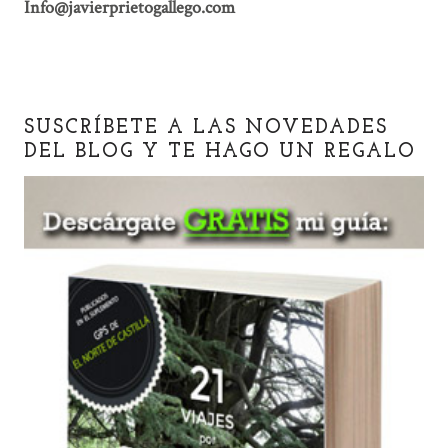
Info@javierprietogallego.com
SUSCRÍBETE A LAS NOVEDADES
DEL BLOG Y TE HAGO UN REGALO