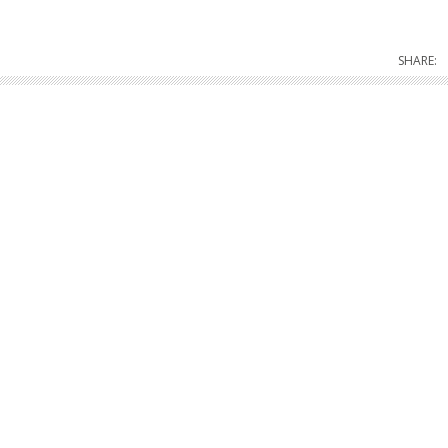
SHARE: