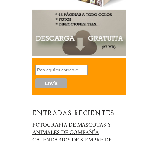
ENTRADAS RECIENTES
FOTOGRAFÍA DE MASCOTAS Y
ANIMALES DE COMPAÑÍA
CALENDARIOS DE SIEMPRE DE