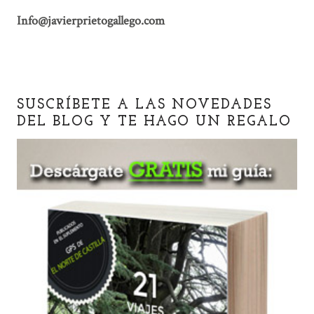
Info@javierprietogallego.com
SUSCRÍBETE A LAS NOVEDADES
DEL BLOG Y TE HAGO UN REGALO