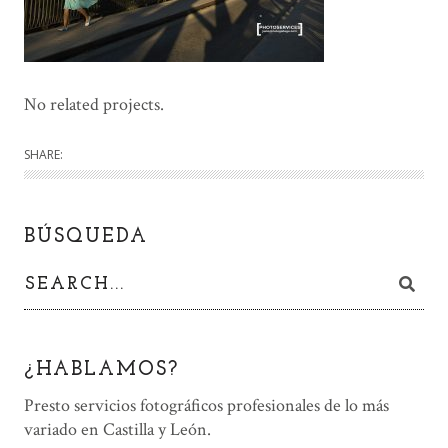
No related projects.
SHARE:
BÚSQUEDA
¿HABLAMOS?
Presto servicios fotográficos profesionales de lo más
variado en Castilla y León.