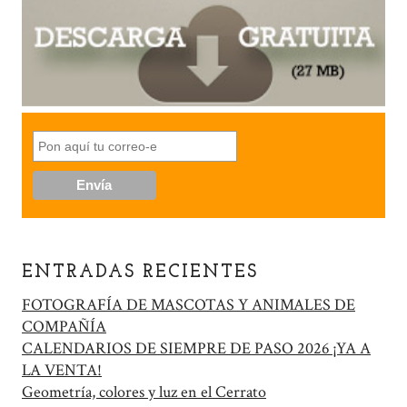
ENTRADAS RECIENTES
FOTOGRAFÍA DE MASCOTAS Y ANIMALES DE
COMPAÑÍA
CALENDARIOS DE SIEMPRE DE PASO 2026 ¡YA A
LA VENTA!
Geometría, colores y luz en el Cerrato