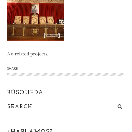
No related projects.
SHARE:
BÚSQUEDA