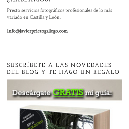
¿HABLAMOS?
Presto servicios fotográficos profesionales de lo más
variado en Castilla y León.
Info@javierprietogallego.com
SUSCRÍBETE A LAS NOVEDADES
DEL BLOG Y TE HAGO UN REGALO