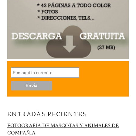
ENTRADAS RECIENTES
FOTOGRAFÍA DE MASCOTAS Y ANIMALES DE
COMPAÑÍA