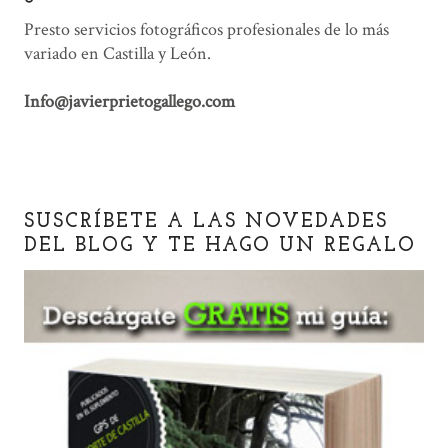
Presto servicios fotográficos profesionales de lo más
variado en Castilla y León.
Info@javierprietogallego.com
SUSCRÍBETE A LAS NOVEDADES
DEL BLOG Y TE HAGO UN REGALO