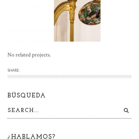
No related projects.
SHARE:
BÚSQUEDA
¿HABLAMOS?