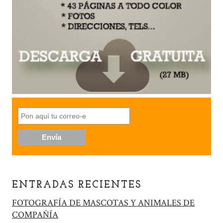
ENTRADAS RECIENTES
FOTOGRAFÍA DE MASCOTAS Y ANIMALES DE
COMPAÑÍA