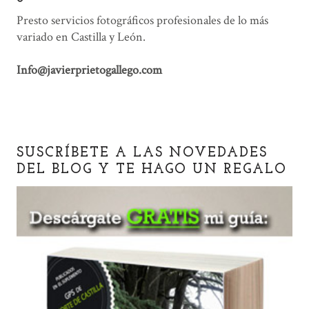
Presto servicios fotográficos profesionales de lo más
variado en Castilla y León.
Info@javierprietogallego.com
SUSCRÍBETE A LAS NOVEDADES
DEL BLOG Y TE HAGO UN REGALO