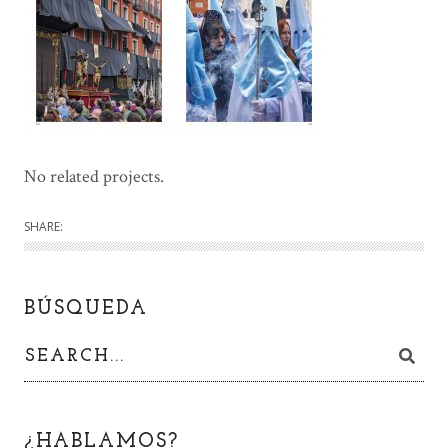
No related projects.
SHARE:
BÚSQUEDA
¿HABLAMOS?