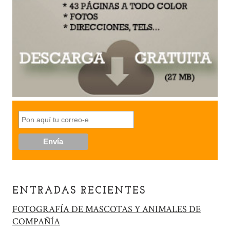
ENTRADAS RECIENTES
FOTOGRAFÍA DE MASCOTAS Y ANIMALES DE
COMPAÑÍA