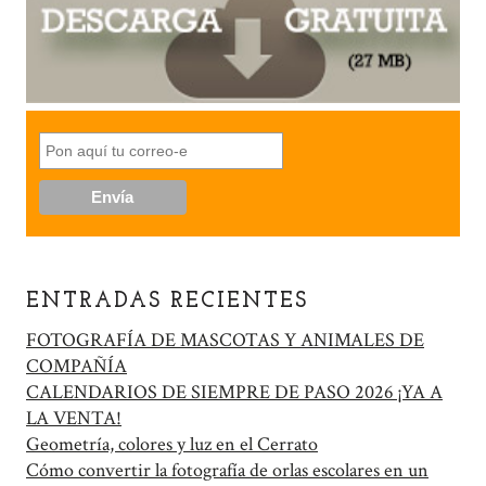
ENTRADAS RECIENTES
FOTOGRAFÍA DE MASCOTAS Y ANIMALES DE
COMPAÑÍA
CALENDARIOS DE SIEMPRE DE PASO 2026 ¡YA A
LA VENTA!
Geometría, colores y luz en el Cerrato
Cómo convertir la fotografía de orlas escolares en un