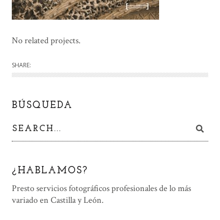
No related projects.
SHARE:
BÚSQUEDA
¿HABLAMOS?
Presto servicios fotográficos profesionales de lo más
variado en Castilla y León.