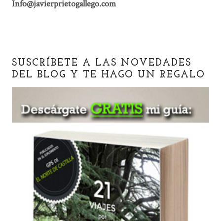
Info@javierprietogallego.com
SUSCRÍBETE A LAS NOVEDADES
DEL BLOG Y TE HAGO UN REGALO